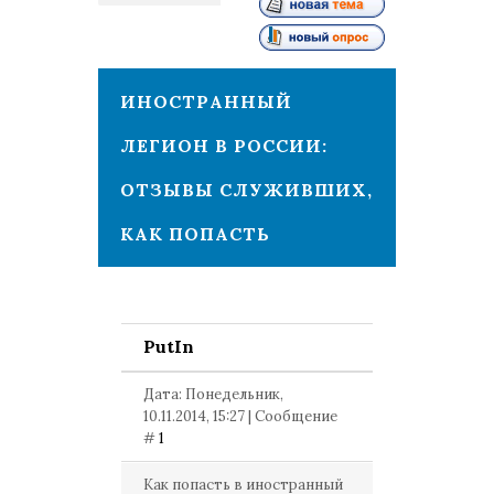
1
ИНОСТРАННЫЙ
ЛЕГИОН В РОССИИ:
ОТЗЫВЫ СЛУЖИВШИХ,
КАК ПОПАСТЬ
PutIn
Дата: Понедельник,
10.11.2014, 15:27 | Сообщение
#
1
Как попасть в иностранный