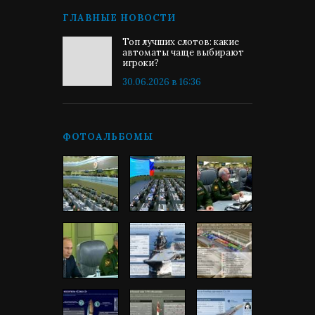
ГЛАВНЫЕ НОВОСТИ
Топ лучших слотов: какие
автоматы чаще выбирают
игроки?
30.06.2026 в 16:36
ФОТОАЛЬБОМЫ