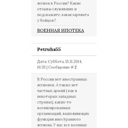
легион в России? Какие
отзывы служивших и
подскажите, какая зарплата
у бойцов?
ВОЕННАЯ ИПОТЕКА
Petruha55
Дата: Суббота, 15.11.2014,
16:35 | Сообщение #
2
В России нет иностранных
легионов. А также нет
частных армий ( как в
некоторых западных
странах), каких-то
военизированных
организаций, выполняющих
функции иностранного
легиона. У нас все военные