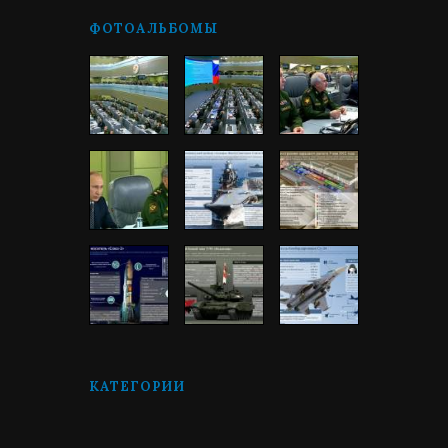
ФОТОАЛЬБОМЫ
КАТЕГОРИИ