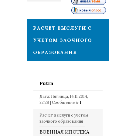
1
РАСЧЕТ ВЫСЛУГИ С
УЧЕТОМ ЗАОЧНОГО
ОБРАЗОВАНИЯ
PutIn
Дата: Пятница, 14.11.2014,
22:29 | Сообщение #
1
Расчет выслуги с учетом
заочного образования
ВОЕННАЯ ИПОТЕКА