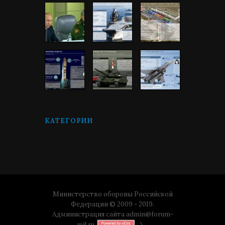
КАТЕГОРИИ
Министерство обороны Российской
Федерации © 2009 - 2019.
Администрация сайта
admin@forum-
mil.ru