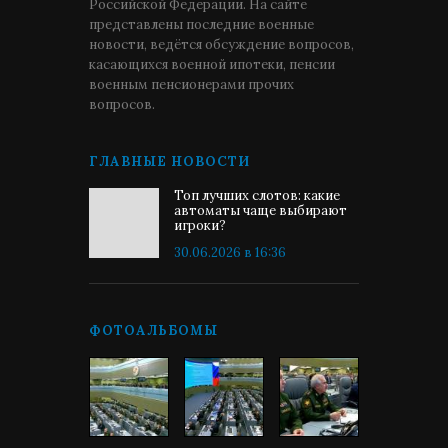
Российской Федерации. На сайте
представлены последние военные
новости, ведётся обсуждение вопросов,
касающихся военной ипотеки, пенсии
военным пенсионерами прочих
вопросов.
ГЛАВНЫЕ НОВОСТИ
Топ лучших слотов: какие
автоматы чаще выбирают
игроки?
30.06.2026 в 16:36
ФОТОАЛЬБОМЫ