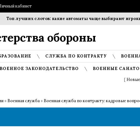
Личный кабинет
Топ лучших слотов: какие автоматы чаще выбирают игроки?
терства обороны
БРАЗОВАНИЕ
СЛУЖБА ПО КОНТРАКТУ
ВОЕНН
ВОЕННОЕ ЗАКОНОДАТЕЛЬСТВО
ВОЕННЫЕ САНАТО
[
Новые
ии
»
Военная служба
»
Военная служба по контракту: кадровые вопр