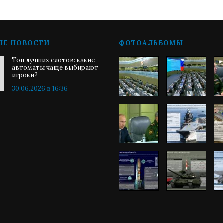
ЫЕ НОВОСТИ
ФОТОАЛЬБОМЫ
Топ лучших слотов: какие
автоматы чаще выбирают
игроки?
30.06.2026 в 16:36