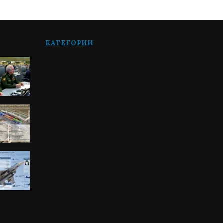
КАТЕГОРИИ