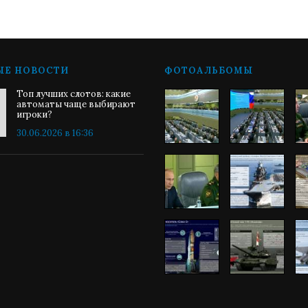
ЫЕ НОВОСТИ
ФОТОАЛЬБОМЫ
Топ лучших слотов: какие
автоматы чаще выбирают
игроки?
30.06.2026 в 16:36