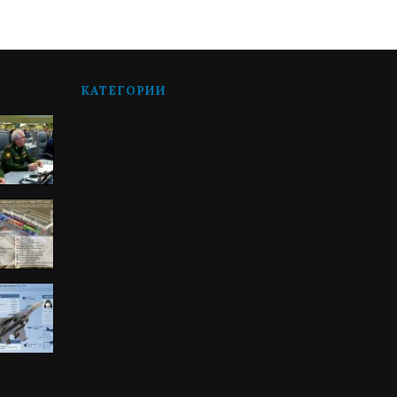
КАТЕГОРИИ