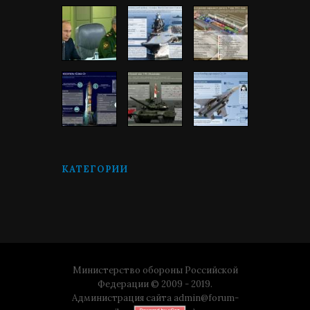
КАТЕГОРИИ
Министерство обороны Российской
Федерации © 2009 - 2019.
Администрация сайта
admin@forum-