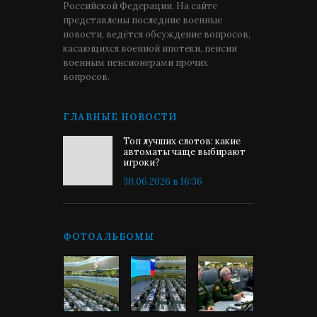
Российской Федерации. На сайте
представлены последние военные
новости, ведётся обсуждение вопросов,
касающихся военной ипотеки, пенсии
военным пенсионерами прочих
вопросов.
ГЛАВНЫЕ НОВОСТИ
Топ лучших слотов: какие
автоматы чаще выбирают
игроки?
30.06.2026 в 16:36
ФОТОАЛЬБОМЫ