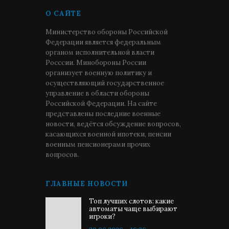
О САЙТЕ
Министерство обороны Российской
Федерации является федеральным
органом исполнительной власти
Росссии. Минобороны России
организует военную политику и
осуществляющий государственное
управление в области обороны
Российской Федерации. На сайте
представлены последние военные
новости, ведётся обсуждение вопросов,
касающихся военной ипотеки, пенсии
военным пенсионерами прочих
вопросов.
ГЛАВНЫЕ НОВОСТИ
Топ лучших слотов: какие
автоматы чаще выбирают
игроки?