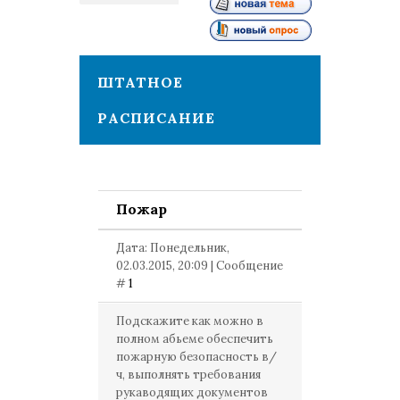
1
ШТАТНОЕ
РАСПИСАНИЕ
Пожар
Дата: Понедельник,
02.03.2015, 20:09 | Сообщение
#
1
Подскажите как можно в
полном абьеме обеспечить
пожарную безопасность в/
ч, выполнять требования
рукаводящих документов