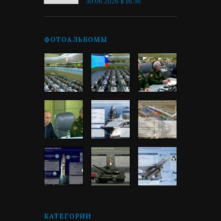
30.06.2026 в 16:36
ФОТОАЛЬБОМЫ
КАТЕГОРИИ