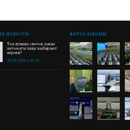
ЫЕ НОВОСТИ
ФОТОАЛЬБОМЫ
Топ лучших слотов: какие
автоматы чаще выбирают
игроки?
30.06.2026 в 16:36