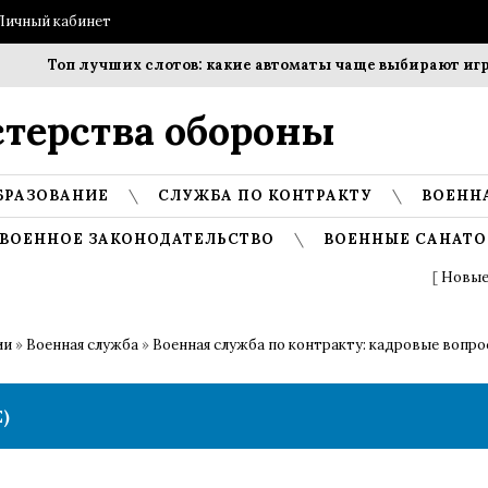
Личный кабинет
Топ лучших слотов: какие автоматы чаще выбирают игроки
терства обороны
БРАЗОВАНИЕ
СЛУЖБА ПО КОНТРАКТУ
ВОЕНН
ВОЕННОЕ ЗАКОНОДАТЕЛЬСТВО
ВОЕННЫЕ САНАТО
[
Новые
ии
»
Военная служба
»
Военная служба по контракту: кадровые вопр
)