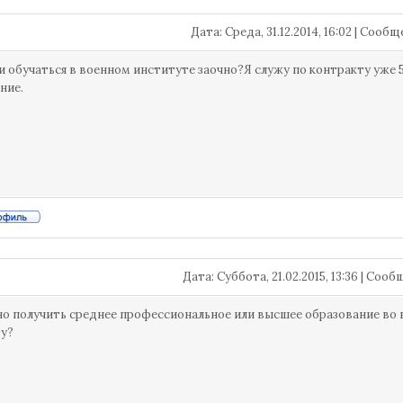
Дата: Среда, 31.12.2014, 16:02 | Сооб
 обучаться в военном институте заочно?Я служу по контракту уже 
ние.
Дата: Суббота, 21.02.2015, 13:36 | Соо
о получить среднее профессиональное или высшее образование во
у?