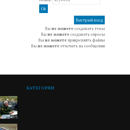
Вы
не можете
создавать темы
Вы
не можете
создавать опросы
Вы
не можете
прикреплять файлы
Вы
не можете
отвечать на сообщения
КАТЕГОРИИ