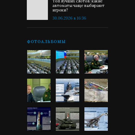
Топ лучших слотов: какие
автоматы чаще выбирают
игроки?
30.06.2026 в 16:36
ФОТОАЛЬБОМЫ