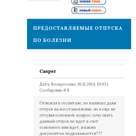
1
ПРЕДОСТАВЛЯЕМЫЕ ОТПУСКА
ПО БОЛЕЗНИ
Casper
Дата: Воскресенье, 16.11.2014, 19:03 |
Сообщение #
1
Отлежал в госпитале, по выписке дали
отпуск на восстановление, но я еще не
отгулял основной. вопрос: хочу знать
данный отпуск не идет в счет
основного или идет, и каким
документом подковывается???