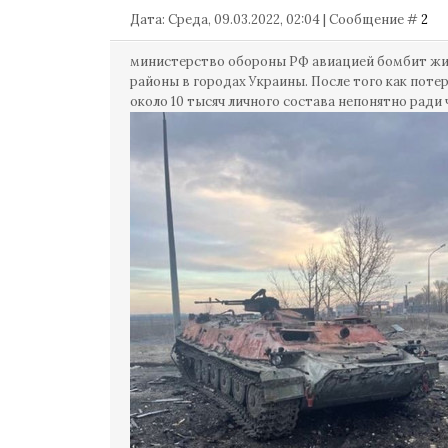
Дата: Среда, 09.03.2022, 02:04 | Сообщение #
2
министерство обороны РФ авиацией бомбит ж
районы в городах Украины. После того как поте
около 10 тысяч личного состава непонятно ради 