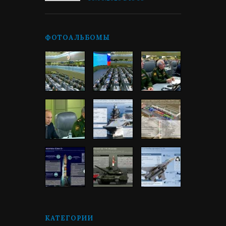
ФОТОАЛЬБОМЫ
КАТЕГОРИИ