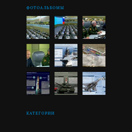
ФОТОАЛЬБОМЫ
КАТЕГОРИИ