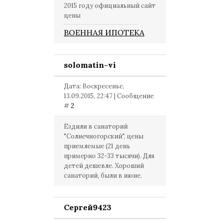
2015 году официальный сайт
цены
ВОЕННАЯ ИПОТЕКА
solomatin-vi
Дата: Воскресенье,
13.09.2015, 22:47 | Сообщение
#
2
Ездили в санаторий
"Солнечногорский", цены
приемлемые (21 день
примерно 32-33 тысячи). Для
детей дешевле. Хороший
санаторий, были в июне.
Сергей9423