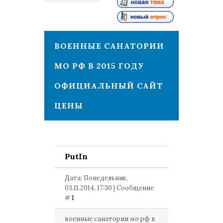
1
ВОЕННЫЕ САНАТОРИИ
МО РФ В 2015 ГОДУ
ОФИЦИАЛЬНЫЙ САЙТ
ЦЕНЫ
PutIn
Дата: Понедельник,
03.11.2014, 17:30 | Сообщение
#
1
военные санатории мо рф в