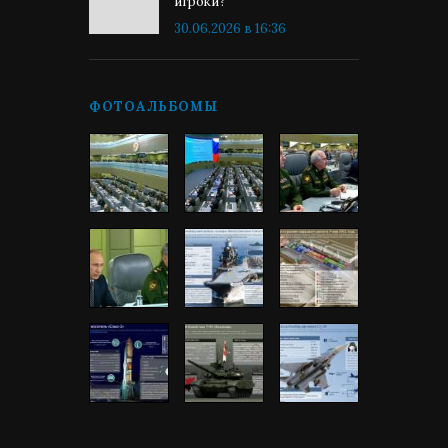
игроки?
30.06.2026 в 16:36
ФОТОАЛЬБОМЫ