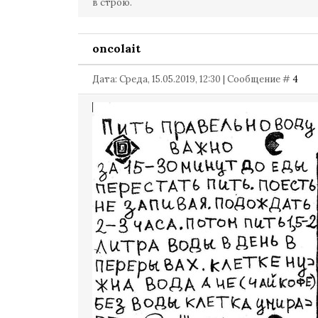
в строю.
oncolait
Дата: Среда, 15.05.2019, 12:30 | Сообщение #
4