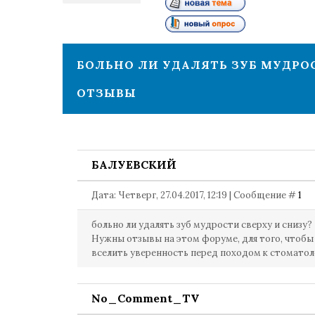
1
БОЛЬНО ЛИ УДАЛЯТЬ ЗУБ МУДРО
ОТЗЫВЫ
БАЛУЕВСКИЙ
Дата: Четверг, 27.04.2017, 12:19 | Сообщение #
1
больно ли удалять зуб мудрости сверху и снизу?
Нужны отзывы на этом форуме, для того, чтобы
вселить уверенность перед походом к стоматол
No_Comment_TV