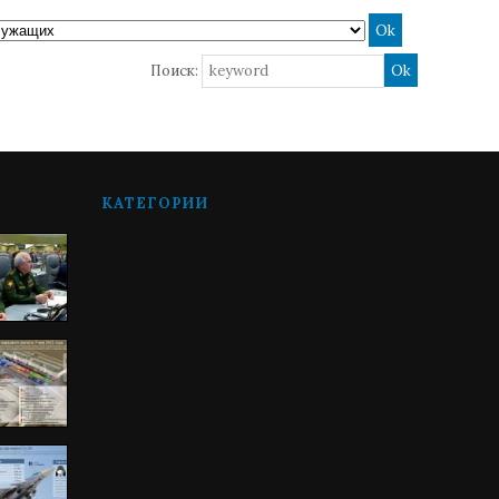
Поиск:
КАТЕГОРИИ