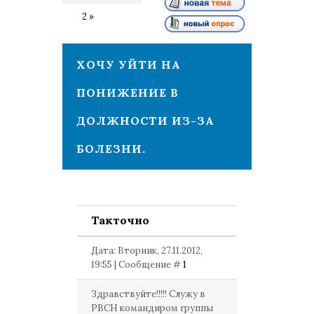
1
2
»
ХОЧУ УЙТИ НА
ПОНИЖЕНИЕ В
ДОЛЖНОСТИ ИЗ-ЗА
БОЛЕЗНИ.
Такточно
Дата: Вторник, 27.11.2012,
19:55 | Сообщение #
1
Здравствуйте!!!!! Служу в
РВСН командиром группы