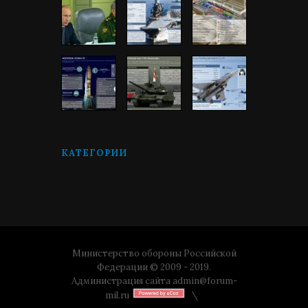
КАТЕГОРИИ
Министерство обороны Российской
Федерации © 2009 - 2019.
Администрация сайта
admin@forum-
mil.ru