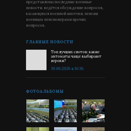
представлены последние военные
новости, ведётся обсуждение вопросов,
касающихся военной ипотеки, пенсии
военным пенсионерами прочих
вопросов.
ГЛАВНЫЕ НОВОСТИ
Топ лучших слотов: какие
автоматы чаще выбирают
игроки?
30.06.2026 в 16:36
ФОТОАЛЬБОМЫ