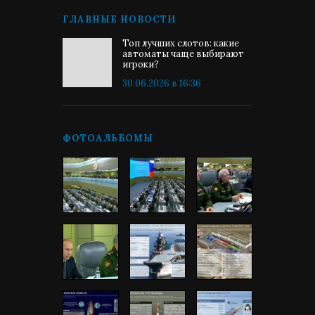
ГЛАВНЫЕ НОВОСТИ
Топ лучших слотов: какие
автоматы чаще выбирают
игроки?
30.06.2026 в 16:36
ФОТОАЛЬБОМЫ