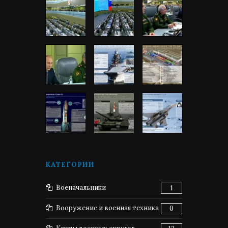
КАТЕГОРИИ
Военачальники
1
Вооружение и военная техника
0