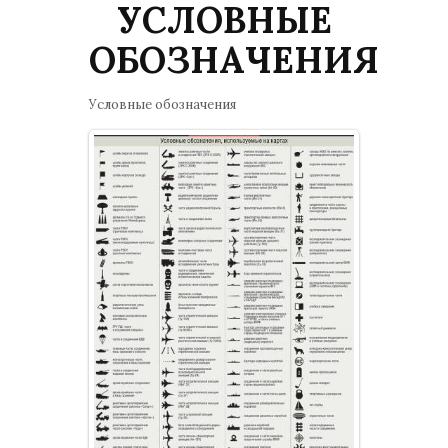
УСЛОВНЫЕ
ОБОЗНАЧЕНИЯ
Условные обозначения