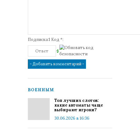
Подписка:1 Код *:
ВОЕННЫМ
Топ лучших слотов:
какие автоматы чаще
выбирают игроки?
30.06.2026 в 16:36