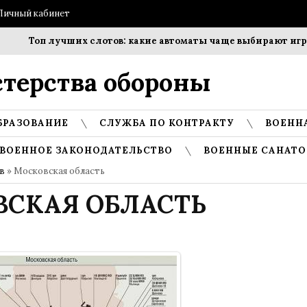
Личный кабинет
Топ лучших слотов: какие автоматы чаще выбирают игроки
терства обороны
БРАЗОВАНИЕ
СЛУЖБА ПО КОНТРАКТУ
ВОЕНН
ВОЕННОЕ ЗАКОНОДАТЕЛЬСТВО
ВОЕННЫЕ САНАТО
в
» Московская область
СКАЯ ОБЛАСТЬ