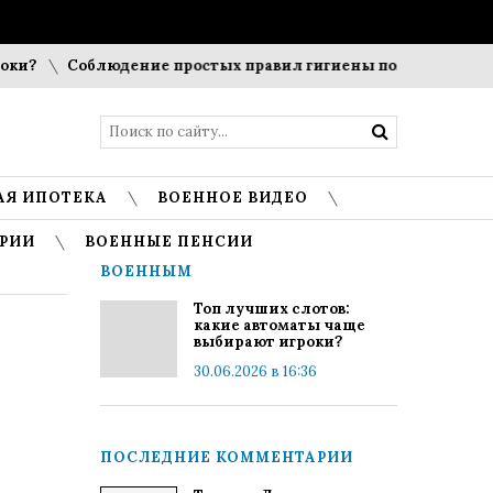
?
Соблюдение простых правил гигиены помогает сохранит
АЯ ИПОТЕКА
ВОЕННОЕ ВИДЕО
РИИ
ВОЕННЫЕ ПЕНСИИ
ВОЕННЫМ
Топ лучших слотов:
какие автоматы чаще
выбирают игроки?
30.06.2026 в 16:36
ПОСЛЕДНИЕ КОММЕНТАРИИ