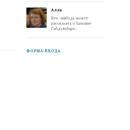
Алла
Кто -нибудь может
рассказать о Хамзине
Габдульбаре...
ФОРМА ВХОДА