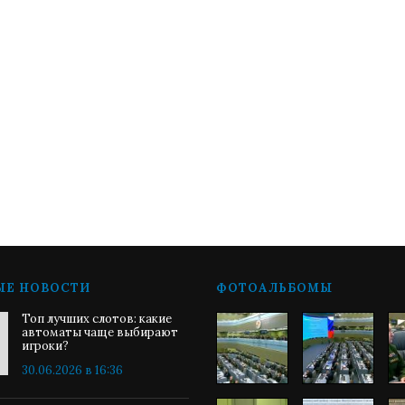
ЫЕ НОВОСТИ
ФОТОАЛЬБОМЫ
Топ лучших слотов: какие
автоматы чаще выбирают
игроки?
30.06.2026 в 16:36