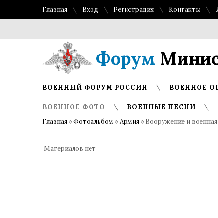
Главная
Вход
Регистрация
Контакты
Форум
Минис
ВОЕННЫЙ ФОРУМ РОССИИ
ВОЕННОЕ О
ВОЕННОЕ ФОТО
ВОЕННЫЕ ПЕСНИ
Главная
»
Фотоальбом
»
Армия
» Вооружение и военная
Материалов нет