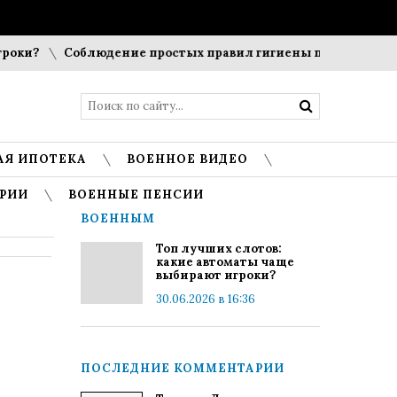
ки?
Соблюдение простых правил гигиены помогает сохран
АЯ ИПОТЕКА
ВОЕННОЕ ВИДЕО
РИИ
ВОЕННЫЕ ПЕНСИИ
ВОЕННЫМ
Топ лучших слотов:
какие автоматы чаще
выбирают игроки?
30.06.2026 в 16:36
ПОСЛЕДНИЕ КОММЕНТАРИИ