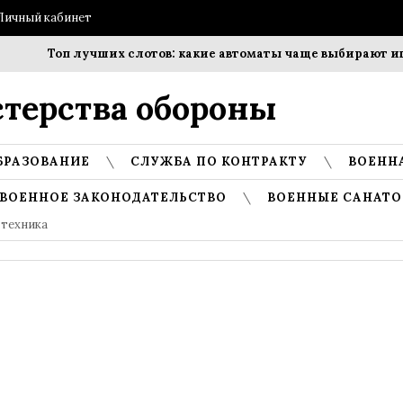
Личный кабинет
Топ лучших слотов: какие автоматы чаще выбирают игро
терства обороны
БРАЗОВАНИЕ
СЛУЖБА ПО КОНТРАКТУ
ВОЕНН
ВОЕННОЕ ЗАКОНОДАТЕЛЬСТВО
ВОЕННЫЕ САНАТО
 техника