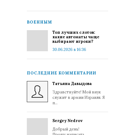
ВОЕННЫМ
Топ лучших слотов:
какие автоматы чаще
выбирают игроки?
30.06.2026 в 16:36
ПОСЛЕДНИЕ КОММЕНТАРИИ
Татьяна Давыдова
Здравствуйте! Мой внук
служит в армии Израиля. Я
п...
Sergey Nedrov
Добрый день!
Прошу написать