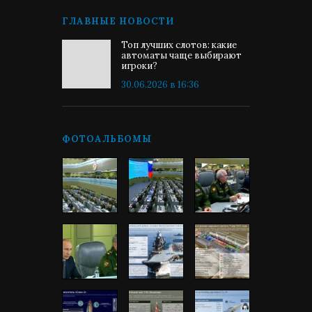
ГЛАВНЫЕ НОВОСТИ
Топ лучших слотов: какие
автоматы чаще выбирают
игроки?
30.06.2026 в 16:36
ФОТОАЛЬБОМЫ