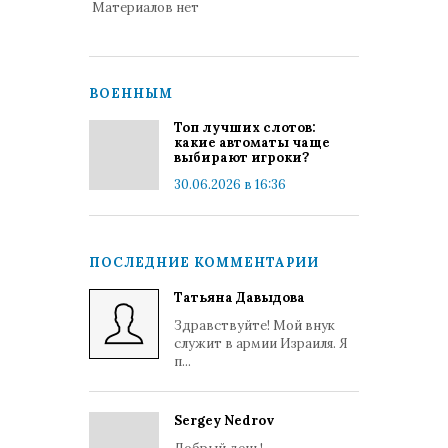
Материалов нет
ВОЕННЫМ
Топ лучших слотов:
какие автоматы чаще
выбирают игроки?
30.06.2026 в 16:36
ПОСЛЕДНИЕ КОММЕНТАРИИ
Татьяна Давыдова
Здравствуйте! Мой внук
служит в армии Израиля. Я
п...
Sergey Nedrov