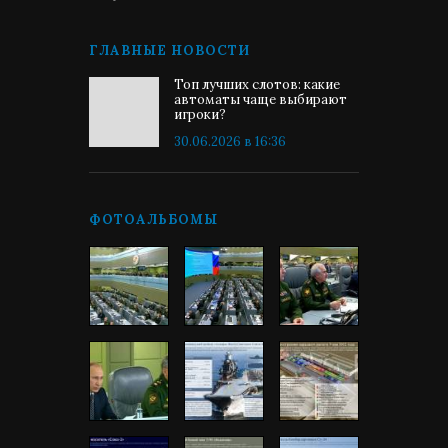
ГЛАВНЫЕ НОВОСТИ
Топ лучших слотов: какие
автоматы чаще выбирают
игроки?
30.06.2026 в 16:36
ФОТОАЛЬБОМЫ