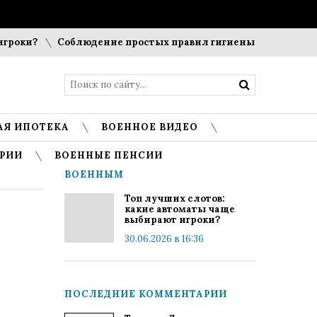
роки?
Соблюдение простых правил гигиены помогает сохра
АЯ ИПОТЕКА
ВОЕННОЕ ВИДЕО
РИИ
ВОЕННЫЕ ПЕНСИИ
ВОЕННЫМ
Топ лучших слотов:
какие автоматы чаще
выбирают игроки?
30.06.2026 в 16:36
ПОСЛЕДНИЕ КОММЕНТАРИИ