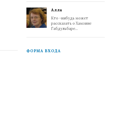
Алла
Кто -нибудь может
рассказать о Хамзине
Габдульбаре...
ФОРМА ВХОДА