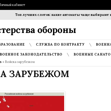
Личный кабинет
Топ лучших слотов: какие автоматы чаще выбирают иг
терства обороны
БРАЗОВАНИЕ
СЛУЖБА ПО КОНТРАКТУ
ВОЕНН
ВОЕННОЕ ЗАКОНОДАТЕЛЬСТВО
ВОЕННЫЕ САНАТО
в
» Войска зарубежом
А ЗАРУБЕЖОМ