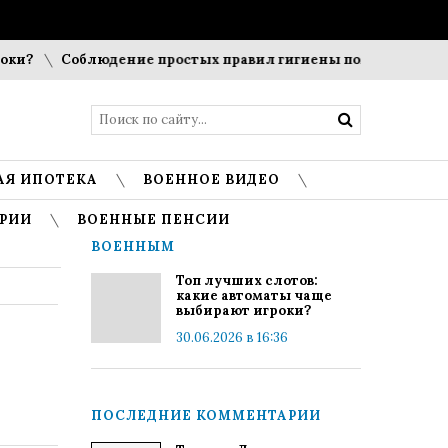
?
Соблюдение простых правил гигиены помогает сохранить
АЯ ИПОТЕКА
ВОЕННОЕ ВИДЕО
РИИ
ВОЕННЫЕ ПЕНСИИ
ВОЕННЫМ
Топ лучших слотов:
какие автоматы чаще
выбирают игроки?
30.06.2026 в 16:36
ПОСЛЕДНИЕ КОММЕНТАРИИ