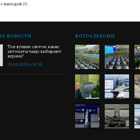
 с выгодой
(0)
ЫЕ НОВОСТИ
ФОТОАЛЬБОМЫ
Топ лучших слотов: какие
автоматы чаще выбирают
игроки?
30.06.2026 в 16:36