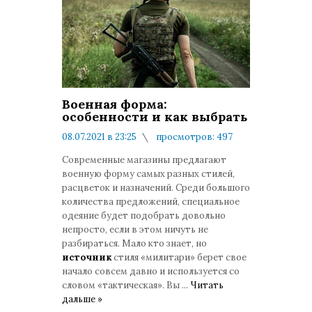
Военная форма:
особенности и как выбрать
08.07.2021 в 23:25
просмотров: 497
комментариев: 0
Современные магазины предлагают
военную форму самых разных стилей,
расцветок и назначений. Среди большого
количества предложений, специальное
одеяние будет подобрать довольно
непросто, если в этом ничуть не
разбираться. Мало кто знает, но
источник
стиля «милитари» берет свое
начало совсем давно и используется со
словом «тактическая». Вы
...
Читать
дальше »