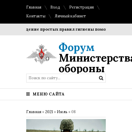
Главная
Вход
Регистрация
Контакты
Личный кабинет
Соблюдение простых правил гигиены помогает сохранить 
Форум
Министерств
обороны
МЕНЮ САЙТА
Главная
»
2021
»
Июль
»
08