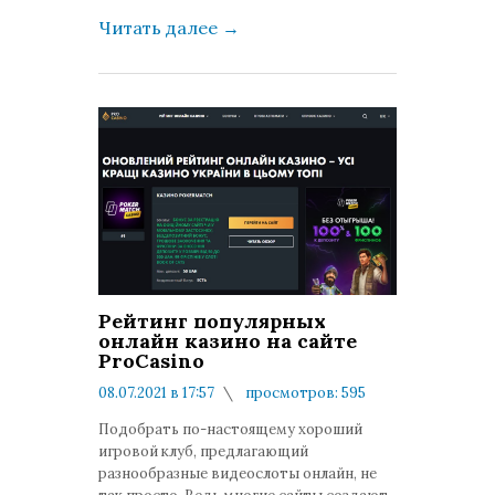
Читать далее
→
Рейтинг популярных
онлайн казино на сайте
ProCasino
08.07.2021 в 17:57
просмотров: 595
комментариев: 0
Подобрать по-настоящему хороший
игровой клуб, предлагающий
разнообразные видеослоты онлайн, не