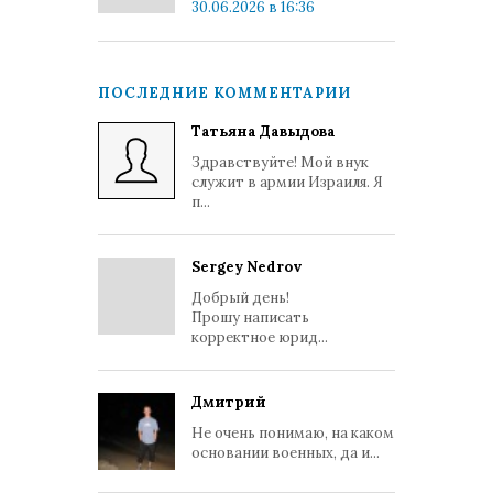
30.06.2026 в 16:36
ПОСЛЕДНИЕ КОММЕНТАРИИ
Татьяна Давыдова
Здравствуйте! Мой внук
служит в армии Израиля. Я
п...
Sergey Nedrov
Добрый день!
Прошу написать
корректное юрид...
Дмитрий
Не очень понимаю, на каком
основании военных, да и...