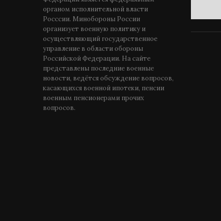
органом исполнительной власти
Росссии. Минобороны России
организует военную политику и
осуществляющий государственное
управление в области обороны
Российской Федерации. На сайте
представлены последние военные
новости, ведётся обсуждение вопросов,
касающихся военной ипотеки, пенсии
военным пенсионерами прочих
вопросов.