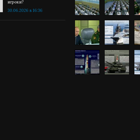
игроки?
30.06.2026 в 16:36