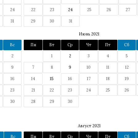
24
22
23
24
25
26
27
31
29
30
31
Июнь 2021
Вс
Пн
Вт
Ср
Чт
Пт
Сб
2
1
2
3
4
5
9
7
8
9
10
11
12
16
14
15
16
17
18
19
23
21
22
23
24
25
26
30
28
29
30
Август 2021
Вс
Пн
Вт
Ср
Чт
Пт
Сб