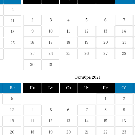
4
2
3
4
5
6
7
11
9
10
11
12
13
14
18
16
17
18
19
20
21
25
23
24
25
26
27
28
30
31
Октябрь 2021
Вс
Пн
Вт
Ср
Чт
Пт
Сб
5
1
2
12
4
5
6
7
8
9
19
11
12
13
14
15
16
26
18
19
20
21
22
23