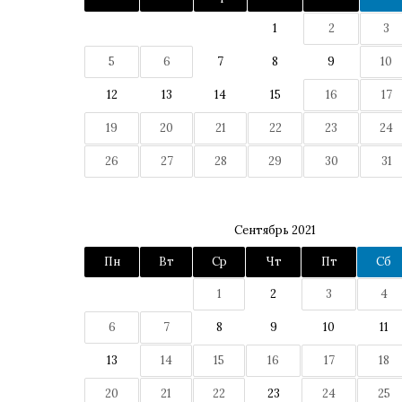
1
2
3
5
6
7
8
9
10
12
13
14
15
16
17
19
20
21
22
23
24
26
27
28
29
30
31
Сентябрь 2021
Пн
Вт
Ср
Чт
Пт
Сб
1
2
3
4
6
7
8
9
10
11
13
14
15
16
17
18
20
21
22
23
24
25