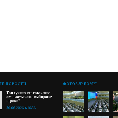
ЫЕ НОВОСТИ
ФОТОАЛЬБОМЫ
Топ лучших слотов: какие
автоматы чаще выбирают
игроки?
30.06.2026 в 16:36