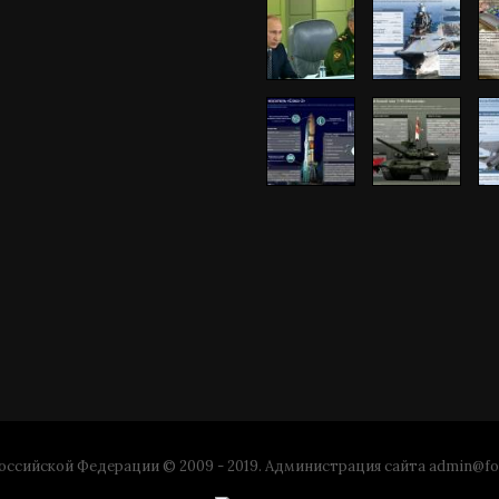
ссийской Федерации © 2009 - 2019. Администрация сайта
admin@fo