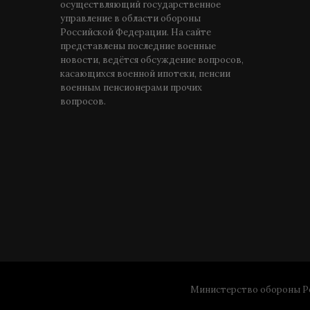
осуществляющий государственное
управление в области обороны
Российской Федерации. На сайте
представлены последние военные
новости, ведётся обсуждение вопросов,
касающихся военной ипотеки, пенсии
военным пенсионерами прочих
вопросов.
Министерство обороны Ро