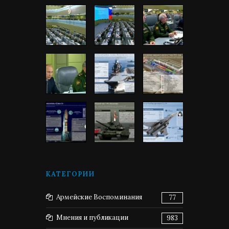
КАТЕГОРИИ
Армейские Воспоминания
77
Мнения и публикации
983