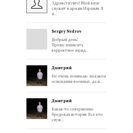
Здравствуйте! Мой внук
служит в армии Израиля. Я
п...
Sergey Nedrov
Добрый день!
Прошу написать
корректное юрид...
Дмитрий
Не очень понимаю, на каком
основании военных, да и...
Дмитрий
Какая-то совершенно
бредовая история. Все кто
служ...