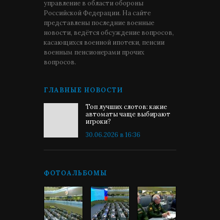
управление в области обороны
Российской Федерации. На сайте
представлены последние военные
новости, ведётся обсуждение вопросов,
касающихся военной ипотеки, пенсии
военным пенсионерами прочих
вопросов.
ГЛАВНЫЕ НОВОСТИ
Топ лучших слотов: какие
автоматы чаще выбирают
игроки?
30.06.2026 в 16:36
ФОТОАЛЬБОМЫ