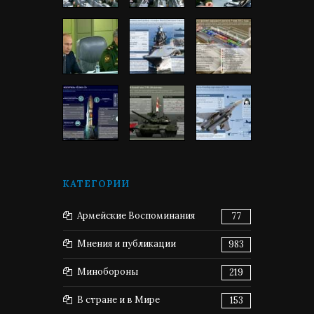
КАТЕГОРИИ
Армейские Воспоминания
77
Мнения и публикации
983
Минобороны
219
В стране и в Мире
153