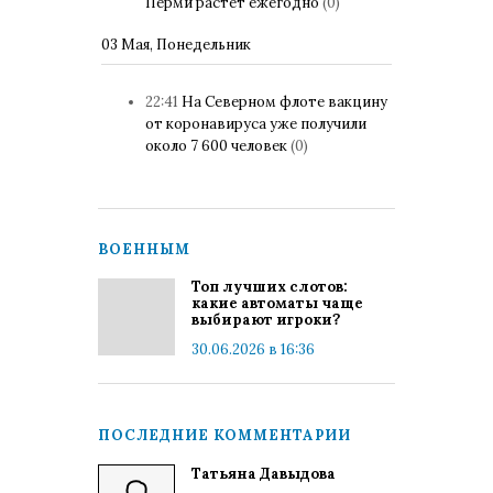
Перми растет ежегодно
(0)
03 Мая, Понедельник
22:41
На Северном флоте вакцину
от коронавируса уже получили
около 7 600 человек
(0)
ВОЕННЫМ
Топ лучших слотов:
какие автоматы чаще
выбирают игроки?
30.06.2026 в 16:36
ПОСЛЕДНИЕ КОММЕНТАРИИ
Татьяна Давыдова