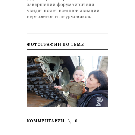
завершении форума зрители
увидят полет военной авиации:
вертолетов и штурмовиков.
ФОТОГРАФИИ ПО ТЕМЕ
КОММЕНТАРИИ
0