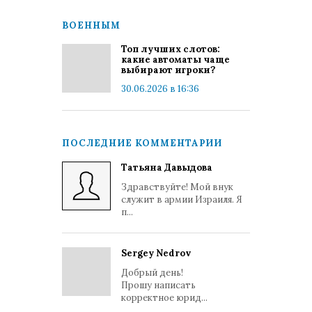
ВОЕННЫМ
Топ лучших слотов:
какие автоматы чаще
выбирают игроки?
30.06.2026 в 16:36
ПОСЛЕДНИЕ КОММЕНТАРИИ
Татьяна Давыдова
Здравствуйте! Мой внук
служит в армии Израиля. Я
п...
Sergey Nedrov
Добрый день!
Прошу написать
корректное юрид...