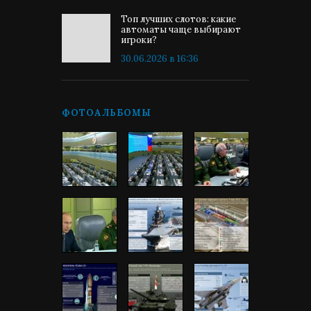
Топ лучших слотов: какие
автоматы чаще выбирают
игроки?
30.06.2026 в 16:36
ФОТОАЛЬБОМЫ