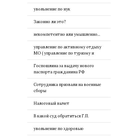
увольнение по нук
Законно ли это?
некомпетентно или умышленно...
управление по активному отдыху
МО ( управление по туризму и
Госпошлина за выдачу нового
паспорта гражданина РФ
Сотрудника призвали на военные
сборы
Налоговый вычет
В какой суд обратиться Г.П.
увольнение по здоровью