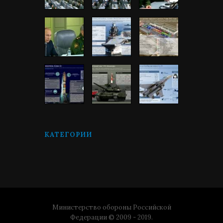
КАТЕГОРИИ
Министерство обороны Российской
Федерации © 2009 - 2019.