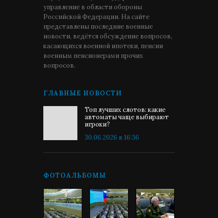
управление в области обороны
Российской Федерации. На сайте
представлены последние военные
новости, ведётся обсуждение вопросов,
касающихся военной ипотеки, пенсии
военным пенсионерами прочих
вопросов.
ГЛАВНЫЕ НОВОСТИ
Топ лучших слотов: какие
автоматы чаще выбирают
игроки?
30.06.2026 в 16:36
ФОТОАЛЬБОМЫ