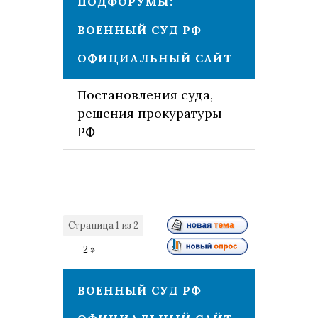
ПОДФОРУМЫ:
ВОЕННЫЙ СУД РФ
ОФИЦИАЛЬНЫЙ САЙТ
Постановления суда,
решения прокуратуры
РФ
Страница
1
из
2
1
2
»
ВОЕННЫЙ СУД РФ