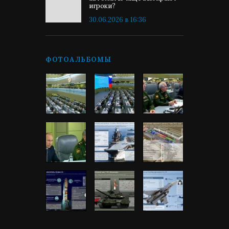
игроки?
30.06.2026 в 16:36
ФОТОАЛЬБОМЫ