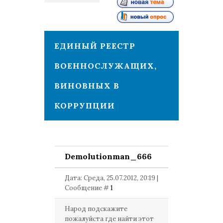
1
ЕДИНЫЙ РЕЕСТР
ВОЕННОСЛУЖАЩИХ,
ВИНОВНЫХ В
КОРРУПЦИИ
Demolutionman_666
Дата: Среда, 25.07.2012, 20:19 |
Сообщение #
1
Народ подскажите
пожалуйста где найти этот