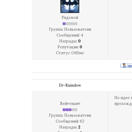
Рядовой
Группа: Пользователи
Сообщений:
4
Награды:
0
Репутация:
0
Статус:
Offline
Dr-Raindow
По идее 
Лейтенант
прохожде
Группа: Пользователи
Сообщений:
62
Награды:
2