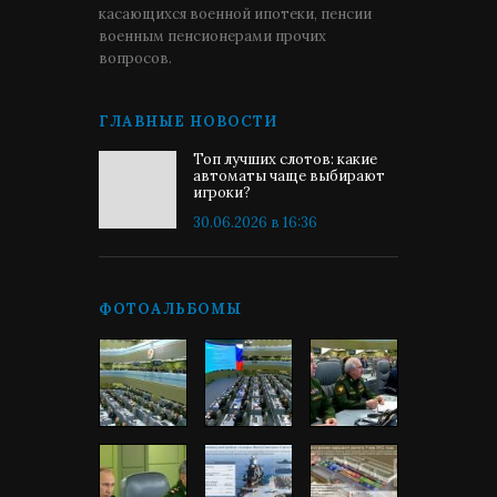
касающихся военной ипотеки, пенсии
военным пенсионерами прочих
вопросов.
ГЛАВНЫЕ НОВОСТИ
Топ лучших слотов: какие
автоматы чаще выбирают
игроки?
30.06.2026 в 16:36
ФОТОАЛЬБОМЫ