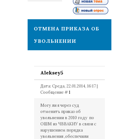
1
ОТМЕНА ПРИКАЗА ОБ
УВОЛЬНЕНИИ
Aleksey5
Дата: Среда, 22.01.2014, 16:17 |
Сообщение #
1
Могу ли я через суд
отменить приказ об
увольнении в 2010 году по
ОШМ из ЧВВАКИУ в связи с
нарушением порядка
увольнения ,обеспечили