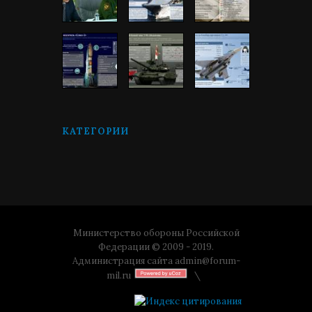
КАТЕГОРИИ
Министерство обороны Российской
Федерации © 2009 - 2019.
Администрация сайта
admin@forum-
mil.ru