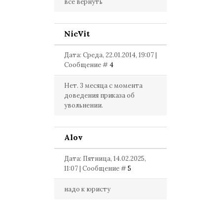
все вернуть
NicVit
Дата: Среда, 22.01.2014, 19:07 |
Сообщение #
4
Нет. 3 месяца с момента
доведения приказа об
увольнении.
Alov
Дата: Пятница, 14.02.2025,
11:07 | Сообщение #
5
надо к юристу