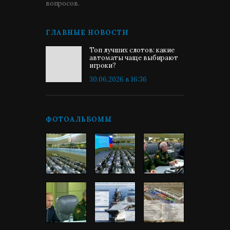
вопросов.
ГЛАВНЫЕ НОВОСТИ
Топ лучших слотов: какие
автоматы чаще выбирают
игроки?
30.06.2026 в 16:36
ФОТОАЛЬБОМЫ