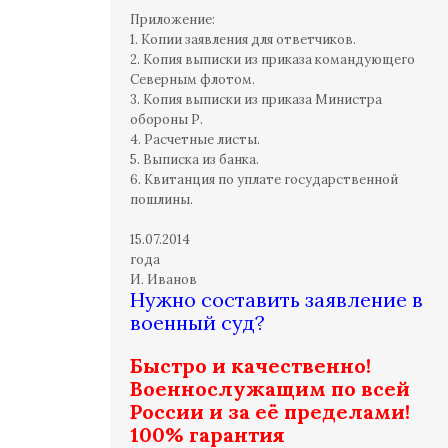
Приложение:
1. Копии заявления для ответчиков.
2. Копия выписки из приказа командующего
Северным флотом.
3. Копия выписки из приказа Министра
обороны Р.
4. Расчетные листы.
5. Выписка из банка.
6. Квитанция по уплате государственной
пошлины.
15.07.2014
года
И. Иванов
Нужно составить заявление в
военный суд?
Быстро и качественно!
Военнослужащим по всей
России и за её пределами!
100% гарантия