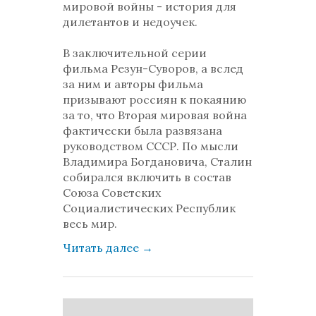
мировой войны - история для
дилетантов и недоучек.
В заключительной серии
фильма Резун-Суворов, а вслед
за ним и авторы фильма
призывают россиян к покаянию
за то, что Вторая мировая война
фактически была развязана
руководством СССР. По мысли
Владимира Богдановича, Сталин
собирался включить в состав
Союза Советских
Социалистических Республик
весь мир.
Читать далее
→