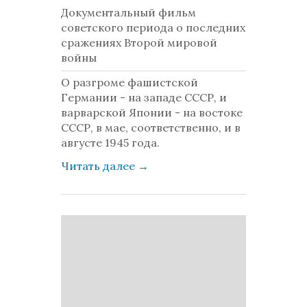
Документальный фильм
советского периода о последних
сражениях Второй мировой
войны
О разгроме фашистской
Германии - на западе СССР, и
варварской Японии - на востоке
СССР, в мае, соответственно, и в
августе 1945 года.
Читать далее
→