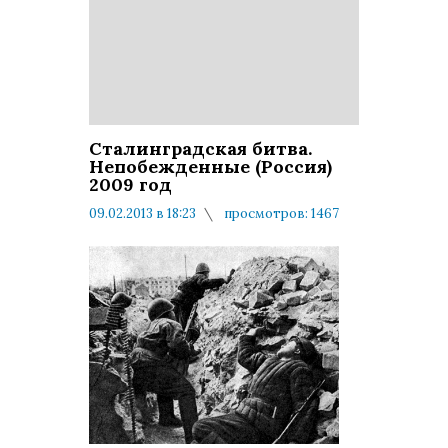
Сталинградская битва.
Непобежденные (Россия)
2009 год
09.02.2013 в 18:23
просмотров: 1467
комментариев: 0