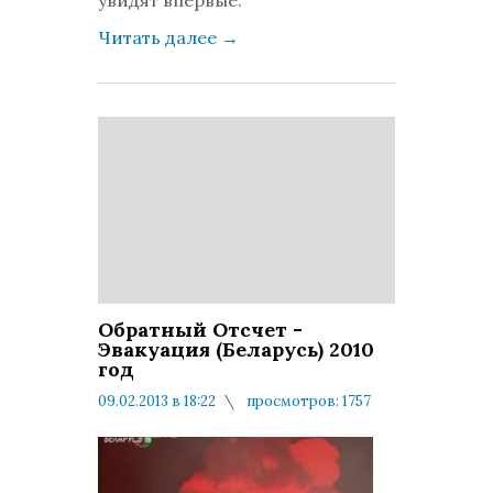
увидят впервые.
Читать далее
→
Обратный Отсчет -
Эвакуация (Беларусь) 2010
год
09.02.2013 в 18:22
просмотров: 1757
комментариев: 0