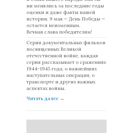
ни менялись за последние годы
оценки и даже факты нашей
истории, 9 мая — День Победы —
остается неизменным.
Вечная слава победителям!
Серия документальных фильмов
посвященных Великой
отечественной войне, каждая
серия рассказывает о сражениях
1944-1945 года, о важнейших
наступательных операция, о
транспорте и других важных
аспектах войны.
Читать далее
→