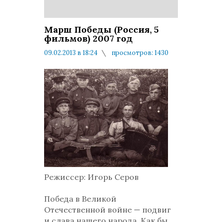
Марш Победы (Россия, 5
фильмов) 2007 год
09.02.2013 в 18:24
просмотров: 1430
комментариев: 0
Режиссер: Игорь Серов
Победа в Великой
Отечественной войне — подвиг
и слава нашего народа. Как бы