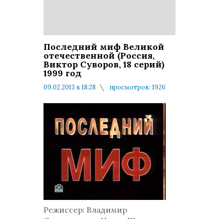
Последний миф Великой
отечественной (Россия,
Виктор Суворов, 18 серий)
1999 год
09.02.2013 в 18:28
просмотров: 1926
комментариев: 0
Режиссер: Владимир