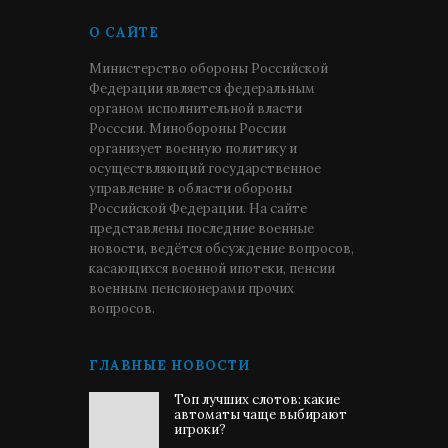
О САЙТЕ
Министерство обороны Российской
Федерации является федеральным
органом исполнительной власти
Росссии. Минобороны России
организует военную политику и
осуществляющий государственное
управление в области обороны
Российской Федерации. На сайте
представлены последние военные
новости, ведётся обсуждение вопросов,
касающихся военной ипотеки, пенсии
военным пенсионерами прочих
вопросов.
ГЛАВНЫЕ НОВОСТИ
Топ лучших слотов: какие
автоматы чаще выбирают
игроки?