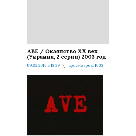
AВЕ / Окаянство ХХ век
(Украина, 2 серии) 2003 год
09.02.2013 в 18:29
просмотров: 1603
комментариев: 0