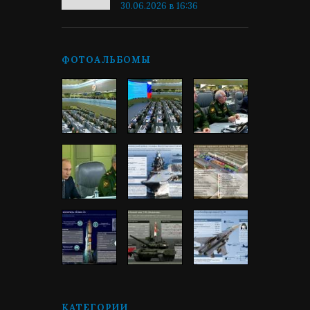
30.06.2026 в 16:36
ФОТОАЛЬБОМЫ
КАТЕГОРИИ