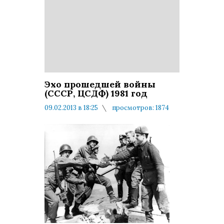
Эхо прошедшей войны
(СССР, ЦСДФ) 1981 год
09.02.2013 в 18:25
просмотров: 1874
комментариев: 0