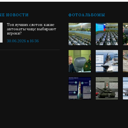
ЫЕ НОВОСТИ
ФОТОАЛЬБОМЫ
Топ лучших слотов: какие
автоматы чаще выбирают
игроки?
30.06.2026 в 16:36