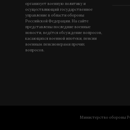
организует военную политику и
осуществляющий государственное
управление в области обороны
Российской Федерации. На сайте
представлены последние военные
новости, ведётся обсуждение вопросов,
касающихся военной ипотеки, пенсии
военным пенсионерами прочих
вопросов.
Министерство обороны Ро