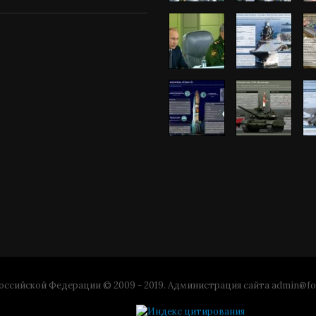
ссийской Федерации © 2009 - 2019. Администрация сайта
admin@fo