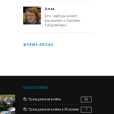
Алла
Кто -нибудь может
рассказать о Хамзине
Габдульбаре...
ФОРМА ВХОДА
КАТЕГОРИИ
Гражданская война
52
Гражданская война в Испании
7