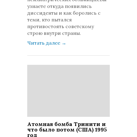
узнаете откуда появились
диссиденты и как боролись с
теми, кто пытался
противостоять советскому
строю внутри страны.
Читать далее
→
Атомная бомба Тринити и
что было потом (США) 1995
год