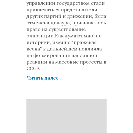
управлении государством стали
привлекаться представители
других партий и движений, была
отменена цензура, признавалось
право на существование
оппозиции.Как думают многие
историки, именно "пражская
весна" в дальнейшем повлияла
на формирование пассивной
реакции на массовые протесты в
СССР.
Читать далее
→