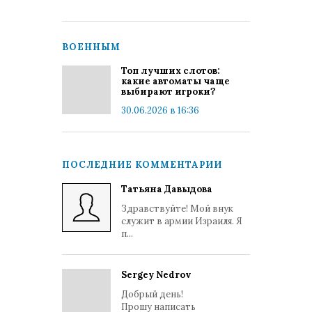
ВОЕННЫМ
Топ лучших слотов:
какие автоматы чаще
выбирают игроки?
30.06.2026 в 16:36
ПОСЛЕДНИЕ КОММЕНТАРИИ
Татьяна Давыдова
Здравствуйте! Мой внук
служит в армии Израиля. Я
п...
Sergey Nedrov
Добрый день!
Прошу написать