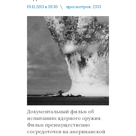
19.11.2013 в 19:30
просмотров: 2333
комментариев: 0
Документальный фильм об
испытаниях ядерного оружия.
Фильм преимущественно
сосредоточен на американской