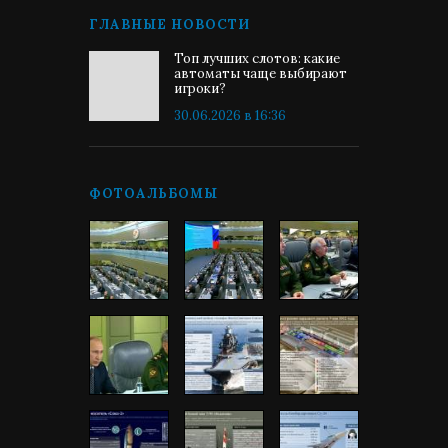
ГЛАВНЫЕ НОВОСТИ
Топ лучших слотов: какие
автоматы чаще выбирают
игроки?
30.06.2026 в 16:36
ФОТОАЛЬБОМЫ