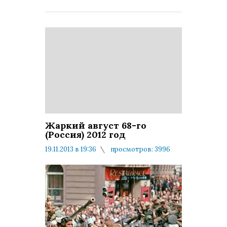
Жаркий август 68-го
(Россия) 2012 год
19.11.2013 в 19:36
просмотров: 3996
комментариев: 0