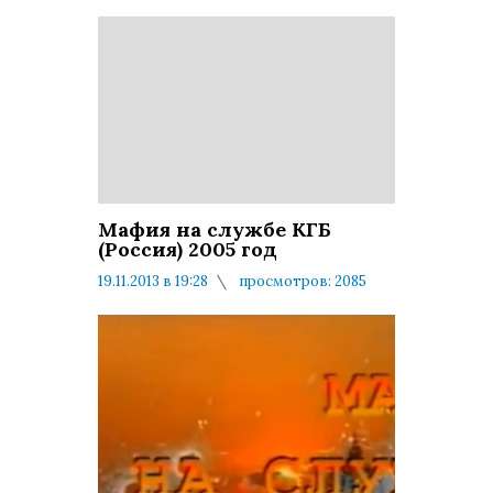
Мафия на службе КГБ
(Россия) 2005 год
19.11.2013 в 19:28
просмотров: 2085
комментариев: 0