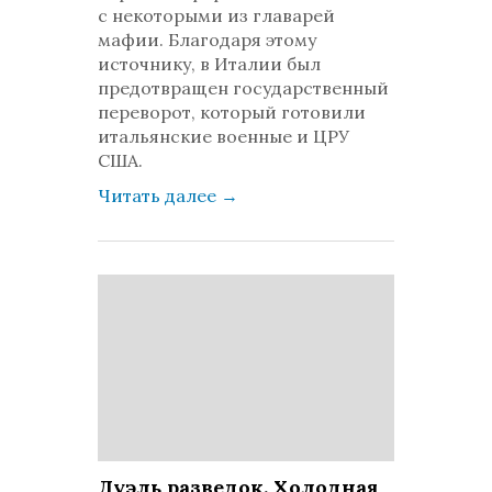
с некоторыми из главарей
мафии. Благодаря этому
источнику, в Италии был
предотвращен государственный
переворот, который готовили
итальянские военные и ЦРУ
США.
Читать далее
→
Дуэль разведок. Холодная