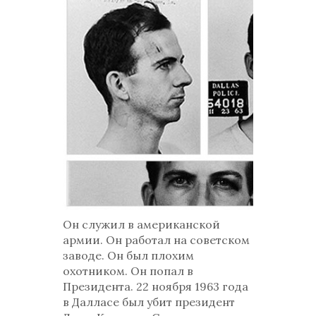
Он служил в американской
армии. Он работал на советском
заводе. Он был плохим
охотником. Он попал в
Президента. 22 ноября 1963 года
в Далласе был убит президент