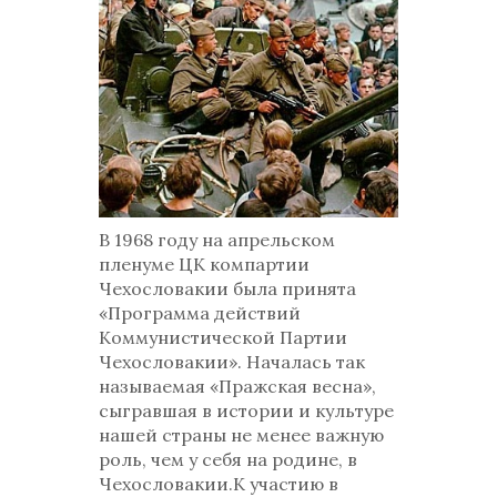
В 1968 году на апрельском
пленуме ЦК компартии
Чехословакии была принята
«Программа действий
Коммунистической Партии
Чехословакии». Началась так
называемая «Пражская весна»,
сыгравшая в истории и культуре
нашей страны не менее важную
роль, чем у себя на родине, в
Чехословакии.К участию в