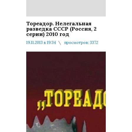
Тореадор. Нелегальная
разведка СССР (Россия, 2
серии) 2010 год
19.11.2013 в 19:34
просмотров: 3372
комментариев: 0