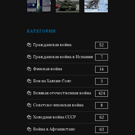
КАТЕГОРИИ
Гражданская война
52
Гражданская война в Испании
7
Финская война
14
Бои на Халхин-Голе
3
Великая отечественная война
424
Советско-японская война
8
Холодная война СССР
62
Война в Афганистане
63