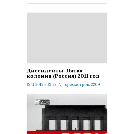
Диссиденты. Пятая
колонна (Россия) 2011 год
19.11.2013 в 19:32
просмотров: 2209
комментариев: 0