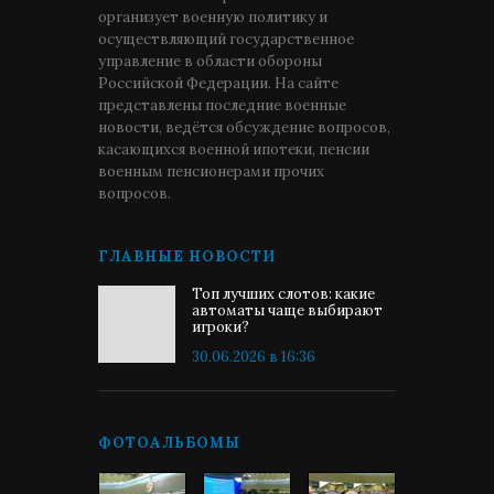
организует военную политику и
осуществляющий государственное
управление в области обороны
Российской Федерации. На сайте
представлены последние военные
новости, ведётся обсуждение вопросов,
касающихся военной ипотеки, пенсии
военным пенсионерами прочих
вопросов.
ГЛАВНЫЕ НОВОСТИ
Топ лучших слотов: какие
автоматы чаще выбирают
игроки?
30.06.2026 в 16:36
ФОТОАЛЬБОМЫ