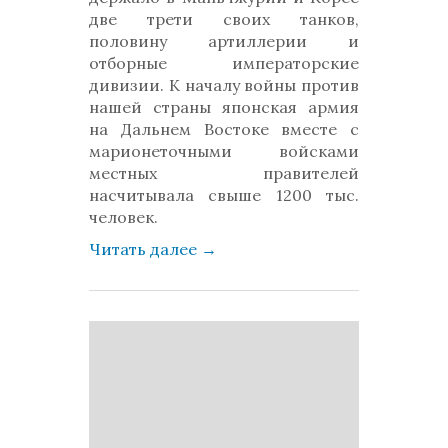
две трети своих танков,
половину артиллерии и
отборные императорские
дивизии. К началу войны против
нашей страны японская армия
на Дальнем Востоке вместе с
марионеточными войсками
местных правителей
насчитывала свыше 1200 тыс.
человек.
Читать далее
→