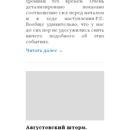
хроники тех времен. Очень
детализировано показано
соотношение сил перед началом
и в ходе наступления.P.S.:
Вообще удивительно, что у нас
до сих пор не удосужились снять
ничего подобного об этих
событиях.
Читать далее
→
Августовский шторм.