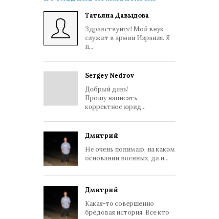
Татьяна Давыдова
Здравствуйте! Мой внук
служит в армии Израиля. Я
п...
Sergey Nedrov
Добрый день!
Прошу написать
корректное юрид...
Дмитрий
Не очень понимаю, на каком
основании военных, да и...
Дмитрий
Какая-то совершенно
бредовая история. Все кто