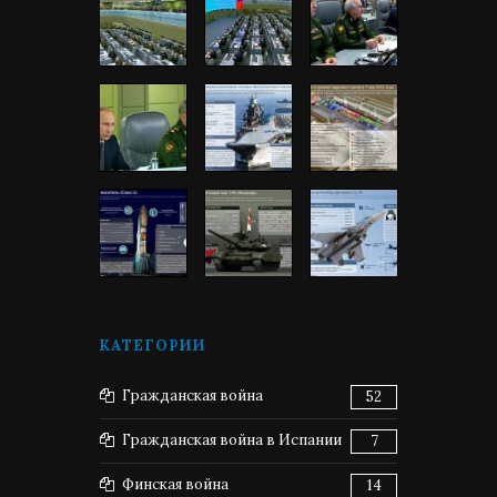
КАТЕГОРИИ
Гражданская война
52
Гражданская война в Испании
7
Финская война
14