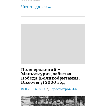
Читать далее
→
Поля сражений -
Маньчжурия, забытая
Победа (Великобритания,
Discovery) 2000 год
19.11.2013 в 16:07
просмотров: 4429
комментариев: 0