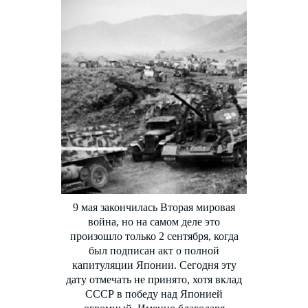
9 мая закончилась Вторая мировая
война, но на самом деле это
произошло только 2 сентября, когда
был подписан акт о полной
капитуляции Японии. Сегодня эту
дату отмечать не принято, хотя вклад
СССР в победу над Японией