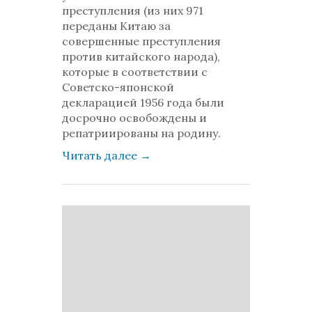
преступления (из них 971
переданы Китаю за
совершенные преступления
против китайского народа),
которые в соответствии с
Советско-японской
декларацией 1956 года были
досрочно освобождены и
репатриированы на родину.
Читать далее
→