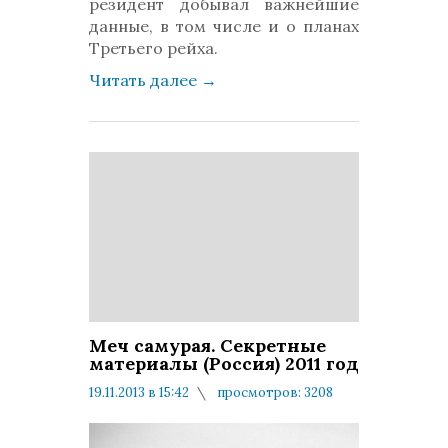
резидент добывал важнейшие
данные, в том числе и о планах
Третьего рейха.
Читать далее
→
Меч самурая. Секретные
материалы (Россия) 2011 год
19.11.2013 в 15:42
просмотров: 3208
комментариев: 0