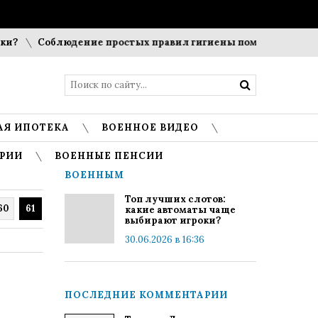
Соблюдение простых правил гигиены помогает сохранить 
АЯ ИПОТЕКА
ВОЕННОЕ ВИДЕО
РИИ
ВОЕННЫЕ ПЕНСИИ
ВОЕННЫМ
Топ лучших слотов:
60
61
какие автоматы чаще
выбирают игроки?
30.06.2026 в 16:36
ПОСЛЕДНИЕ КОММЕНТАРИИ