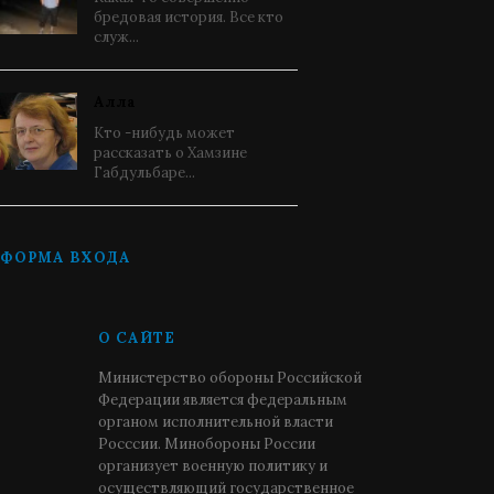
бредовая история. Все кто
служ...
Алла
Кто -нибудь может
рассказать о Хамзине
Габдульбаре...
ФОРМА ВХОДА
О САЙТЕ
Министерство обороны Российской
Федерации является федеральным
органом исполнительной власти
Росссии. Минобороны России
организует военную политику и
осуществляющий государственное