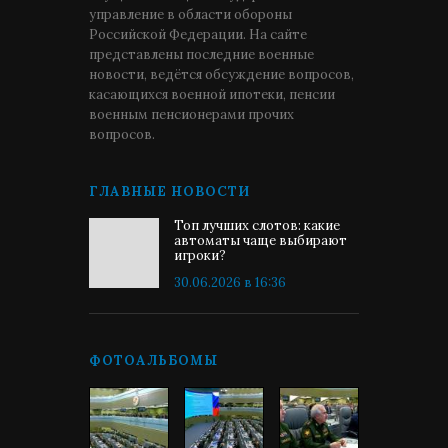
управление в области обороны
Российской Федерации. На сайте
представлены последние военные
новости, ведётся обсуждение вопросов,
касающихся военной ипотеки, пенсии
военным пенсионерами прочих
вопросов.
ГЛАВНЫЕ НОВОСТИ
Топ лучших слотов: какие
автоматы чаще выбирают
игроки?
30.06.2026 в 16:36
ФОТОАЛЬБОМЫ