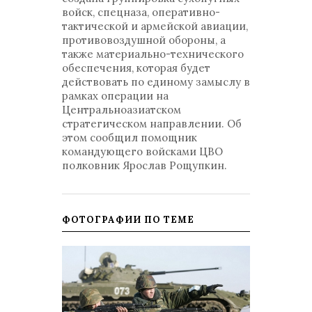
войск, спецназа, оперативно-
тактической и армейской авиации,
противовоздушной обороны, а
также материально-технического
обеспечения, которая будет
действовать по единому замыслу в
рамках операции на
Центральноазиатском
стратегическом направлении. Об
этом сообщил помощник
командующего войсками ЦВО
полковник Ярослав Рощупкин.
ФОТОГРАФИИ ПО ТЕМЕ