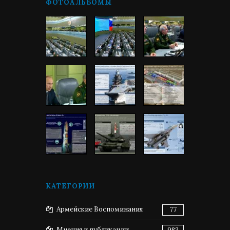
ФОТОАЛЬБОМЫ
КАТЕГОРИИ
Армейские Воспоминания
77
Мнения и публикации