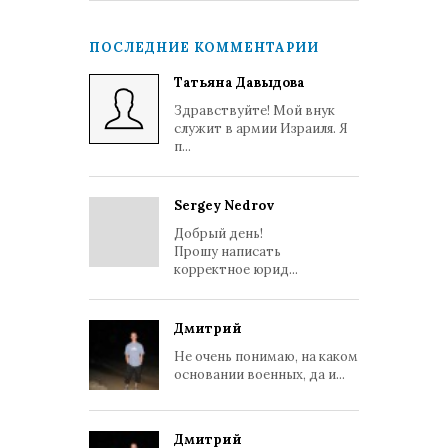
ПОСЛЕДНИЕ КОММЕНТАРИИ
Татьяна Давыдова
Здравствуйте! Мой внук
служит в армии Израиля. Я
п...
Sergey Nedrov
Добрый день!
Прошу написать
корректное юрид...
Дмитрий
Не очень понимаю, на каком
основании военных, да и...
Дмитрий