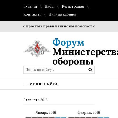
Главная
Вход
Регистрация
Контакты
Личный кабинет
блюдение простых правил гигиены помогает сохранить проз
Форум
Министерств
обороны
МЕНЮ САЙТА
Главная
»
2016
Январь 2016
Февраль 2016