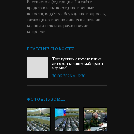
Российской Федерации. На сайте
представлены последние военные
новости, ведётся обсуждение вопросов,
касающихся военной ипотеки, пенсии
военным пенсионерами прочих
вопросов.
ГЛАВНЫЕ НОВОСТИ
Топ лучших слотов: какие
автоматы чаще выбирают
игроки?
30.06.2026 в 16:36
ФОТОАЛЬБОМЫ