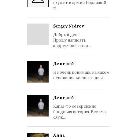
служит в армии Израиля. Я
п...
Sergey Nedrov
Добрый день!
Прошу написать
корректное юрид...
Дмитрий
Не очень понимаю, на каком
основании военных, да и...
Дмитрий
Какая-то совершенно
бредовая история. Все кто
служ...
Алла