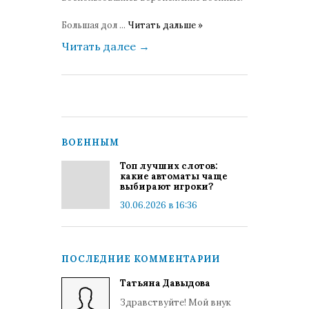
Большая дол
...
Читать дальше »
Читать далее
→
ВОЕННЫМ
Топ лучших слотов:
какие автоматы чаще
выбирают игроки?
30.06.2026 в 16:36
ПОСЛЕДНИЕ КОММЕНТАРИИ
Татьяна Давыдова
Здравствуйте! Мой внук