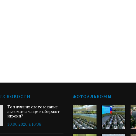
ЫЕ НОВОСТИ
ФОТОАЛЬБОМЫ
Топ лучших слотов: какие
автоматы чаще выбирают
игроки?
30.06.2026 в 16:36