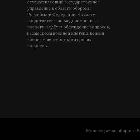
осуществляющий государственное
управление в области обороны
Российской Федерации. На сайте
представлены последние военные
новости, ведётся обсуждение вопросов,
касающихся военной ипотеки, пенсии
военным пенсионерами прочих
вопросов.
Министерство обороны Ро