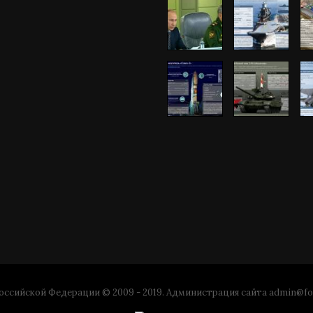
ссийской Федерации © 2009 - 2019. Администрация сайта
admin@fo