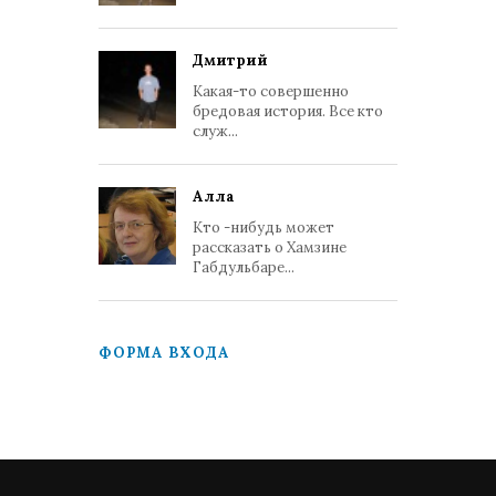
Дмитрий
Какая-то совершенно
бредовая история. Все кто
служ...
Алла
Кто -нибудь может
рассказать о Хамзине
Габдульбаре...
ФОРМА ВХОДА