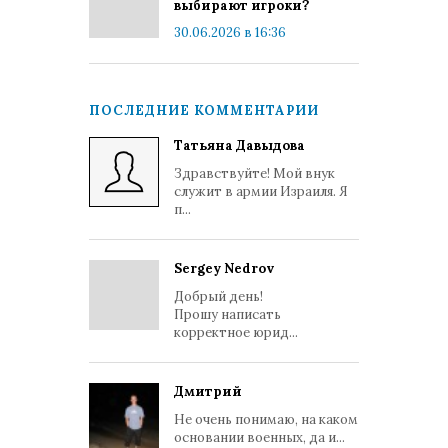
выбирают игроки?
30.06.2026 в 16:36
ПОСЛЕДНИЕ КОММЕНТАРИИ
Татьяна Давыдова
Здравствуйте! Мой внук
служит в армии Израиля. Я
п...
Sergey Nedrov
Добрый день!
Прошу написать
корректное юрид...
Дмитрий
Не очень понимаю, на каком
основании военных, да и...