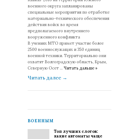
военного округа запланированы
специальные мероприятия по отработке
материально-технического обеспечения
действия войск во время
предполагаемого внутреннего
вооруженного конфликта
В учениях МТО примет участие более
2500 военнослужащих и 350 единиц
военной техники. Территориально они
охватят Волгоградскую область, Крым,
Северную Осет
...
Читать дальше »
Читать далее
→
ВОЕННЫМ
Топ лучших слотов:
какие автоматы чаще