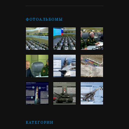
ФОТОАЛЬБОМЫ
КАТЕГОРИИ