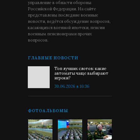
управление в области обороны
Российской Федерации. На сайте
представлены последние военные
новости, ведётся обсуждение вопросов,
касающихся военной ипотеки, пенсии
военным пенсионерами прочих
вопросов.
ГЛАВНЫЕ НОВОСТИ
Топ лучших слотов: какие
автоматы чаще выбирают
игроки?
30.06.2026 в 16:36
ФОТОАЛЬБОМЫ