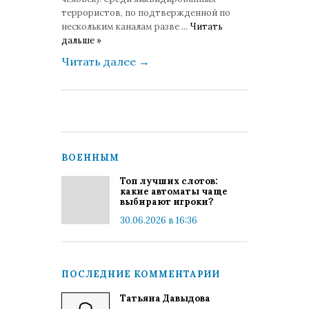
террористов, по подтвержденной по
нескольким каналам разве
...
Читать
дальше »
Читать далее
→
ВОЕННЫМ
Топ лучших слотов:
какие автоматы чаще
выбирают игроки?
30.06.2026 в 16:36
ПОСЛЕДНИЕ КОММЕНТАРИИ
Татьяна Давыдова