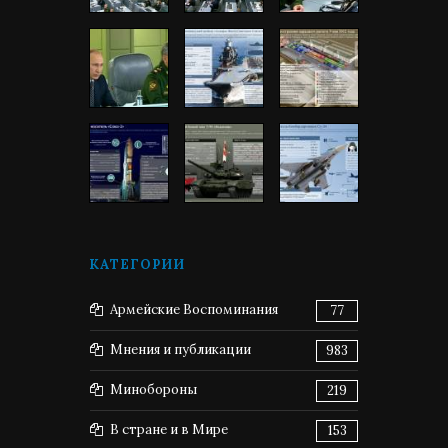
КАТЕГОРИИ
Армейские Воспоминания
77
Мнения и публикации
983
Минобороны
219
В стране и в Мире
153