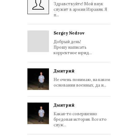
Здравствуйте! Мой внук
служит в армии Израиля. Я
п...
Sergey Nedrov
Добрый день!
Прошу написать
корректное юрид...
Дмитрий
Не очень понимаю, на каком
основании военных, да и...
Дмитрий
Какая-то совершенно
бредовая история. Все кто
служ...