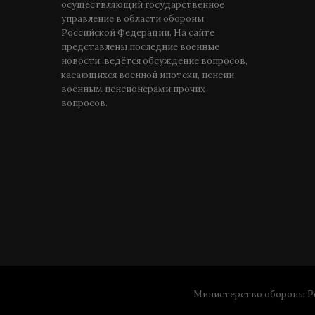
осуществляющий государственное
управление в области обороны
Российской Федерации. На сайте
представлены последние военные
новости, ведётся обсуждение вопросов,
касающихся военной ипотеки, пенсии
военным пенсионерами прочих
вопросов.
Министерство обороны Ро