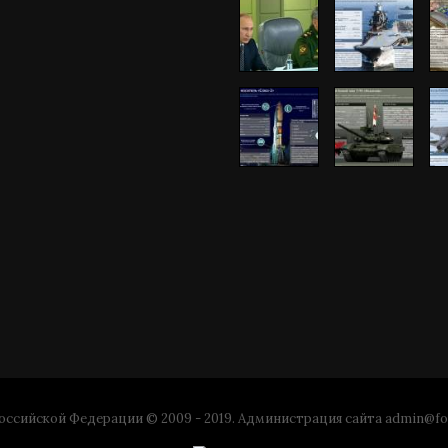
ссийской Федерации © 2009 - 2019. Администрация сайта
admin@fo