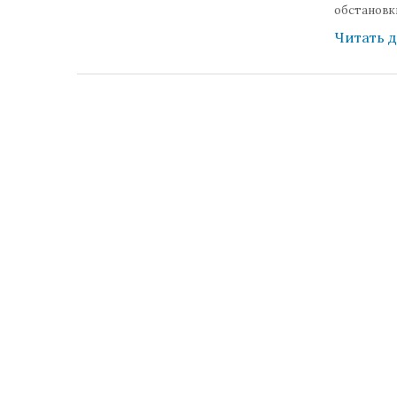
обстановк
Читать 