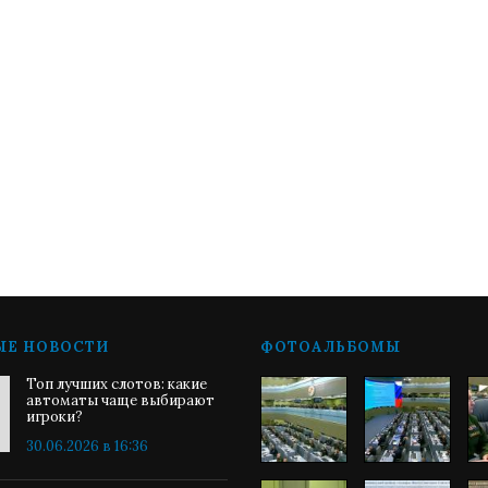
ЫЕ НОВОСТИ
ФОТОАЛЬБОМЫ
Топ лучших слотов: какие
автоматы чаще выбирают
игроки?
30.06.2026 в 16:36