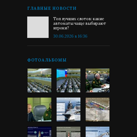
ГЛАВНЫЕ НОВОСТИ
Топ лучших слотов: какие
автоматы чаще выбирают
игроки?
30.06.2026 в 16:36
ФОТОАЛЬБОМЫ