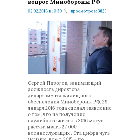
вопрос Минобороны РФ
02.02.2016 в 10:39
просмотров: 3828
комментариев: 1
Жилищное обеспечение
Сергей Пирогов, занимающий
должность директора
департамента жилищного
обеспечения Минобороны РФ, 29
января 2016 года сделал заявление
о том, что на получение
служебного жилья в 2016 могут
рассчитывать 27 000
военнослужащих . Эта цифра чуть
меньше, чем в 2015 – по