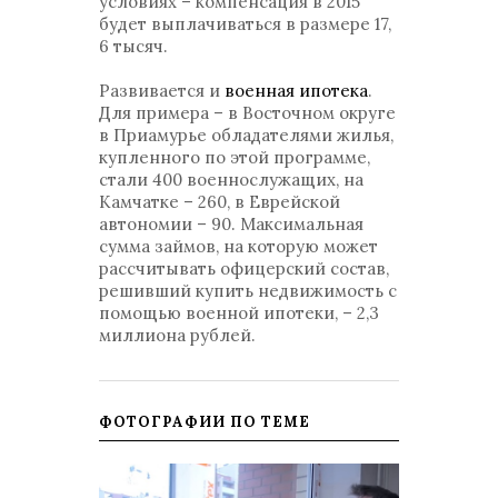
условиях – компенсация в 2015
будет выплачиваться в размере 17,
6 тысяч.
Развивается и
военная ипотека
.
Для примера – в Восточном округе
в Приамурье обладателями жилья,
купленного по этой программе,
стали 400 военнослужащих, на
Камчатке – 260, в Еврейской
автономии – 90. Максимальная
сумма займов, на которую может
рассчитывать офицерский состав,
решивший купить недвижимость с
помощью военной ипотеки, – 2,3
миллиона рублей.
ФОТОГРАФИИ ПО ТЕМЕ