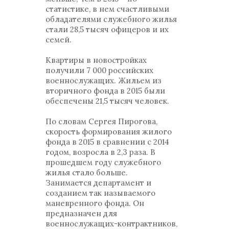
статистике, в нем счастливыми
обладателями служебного жилья
стали 28,5 тысяч офицеров и их
семей.
Квартиры в новостройках
получили 7 000 российских
военнослужащих. Жильем из
вторичного фонда в 2015 были
обеспечены 21,5 тысяч человек.
По словам Сергея Пирогова,
скорость формирования жилого
фонда в 2015 в сравнении с 2014
годом, возросла в 2,3 раза. В
прошедшем году служебного
жилья стало больше.
Занимается департамент и
созданием так называемого
маневренного фонда. Он
предназначен для
военнослужащих-контрактников,