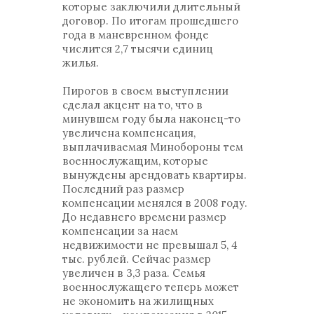
которые заключили длительный
договор. По итогам прошедшего
года в маневренном фонде
числится 2,7 тысячи единиц
жилья.
Пирогов в своем выступлении
сделал акцент на то, что в
минувшем году была наконец-то
увеличена компенсация,
выплачиваемая Минобороны тем
военнослужащим, которые
вынуждены арендовать квартиры.
Последний раз размер
компенсации менялся в 2008 году.
До недавнего времени размер
компенсации за наем
недвижимости не превышал 5, 4
тыс. рублей. Сейчас размер
увеличен в 3,3 раза. Семья
военнослужащего теперь может
не экономить на жилищных