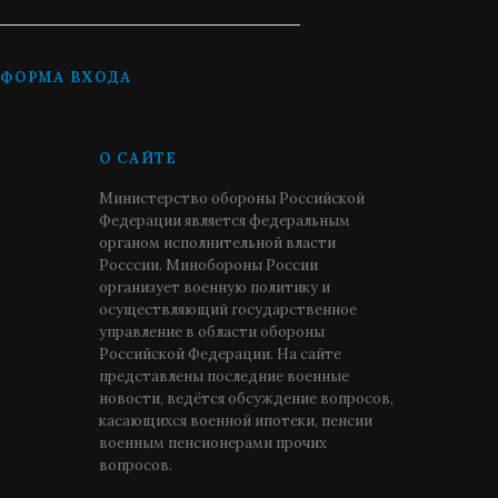
ФОРМА ВХОДА
О САЙТЕ
Министерство обороны Российской
Федерации является федеральным
органом исполнительной власти
Росссии. Минобороны России
организует военную политику и
осуществляющий государственное
управление в области обороны
Российской Федерации. На сайте
представлены последние военные
новости, ведётся обсуждение вопросов,
касающихся военной ипотеки, пенсии
военным пенсионерами прочих
вопросов.