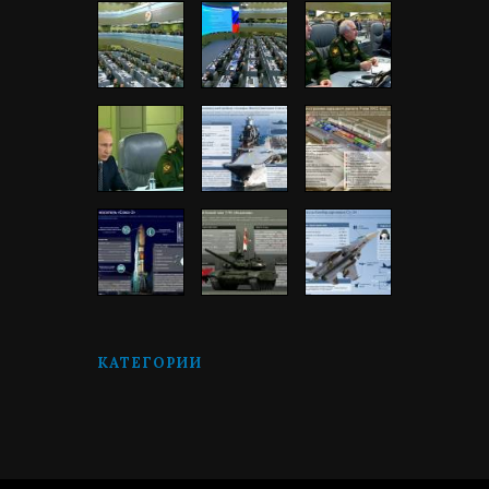
КАТЕГОРИИ