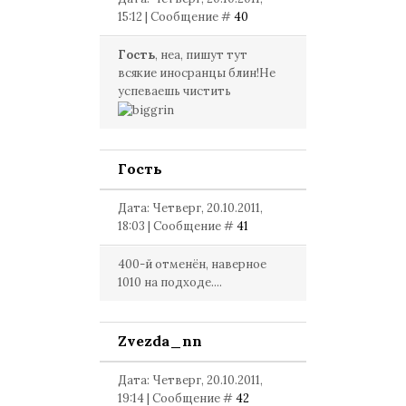
15:12 | Сообщение #
40
Гость
, неа, пишут тут
всякие иносранцы блин!Не
успеваешь чистить
Гость
Дата: Четверг, 20.10.2011,
18:03 | Сообщение #
41
400-й отменён, наверное
1010 на подходе....
Zvezda_nn
Дата: Четверг, 20.10.2011,
19:14 | Сообщение #
42