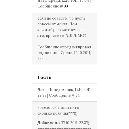
Дата: Среда, 12.10.2011, 23:04 |
Сообщение #
33
если по совести, то пусть
совсем отменят. Чем
каждый раз смотреть на
это, простите, "ДЕРЬМО".
Сообщение отредактировал
подпол-ли
-
Среда, 12.10.2011,
23:04
Гость
Дата: Понедельник, 17.10.2011,
22:37 | Сообщение #
34
хотелось бы знать кто
сколько получил???)))
Добавлено
(17.10.2011, 22:37)
-------------------------------