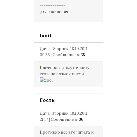
--------------
для сравнения
lanit
Дата: Вторник, 18.10.2011,
09:55 | Сообщение #
35
Гость
, каждому от заслуг
его и по возможности ....
Гость
Дата: Вторник, 18.10.2011,
21:17 | Сообщение #
36
Противно все это читать и