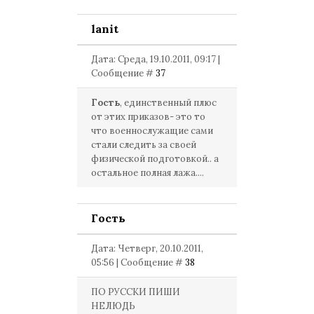
lanit
Дата: Среда, 19.10.2011, 09:17 |
Сообщение #
37
Гость
, единственный плюс
от этих приказов- это то
что военнослужащие сами
стали следить за своей
физической подготовкой.. а
остальное полная лажа....
Гость
Дата: Четверг, 20.10.2011,
05:56 | Сообщение #
38
ПО РУССКИ ПИШИ
НЕЛЮДЬ