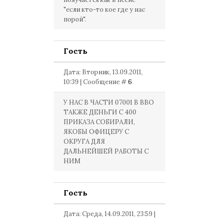
"если кто-то кое где у нас
порой".
Гость
Дата: Вторник, 13.09.2011,
10:39 | Сообщение #
6
У НАС В ЧАСТИ 07001 В ВВО
ТАКЖЕ ДЕНЬГИ С 400
ПРИКАЗА СОБИРАЛИ,
ЯКОБЫ ОФИЦЕРУ С
ОКРУГА ДЛЯ
ДАЛЬНЕЙШЕЙ РАБОТЫ С
НИМ
Гость
Дата: Среда, 14.09.2011, 23:59 |