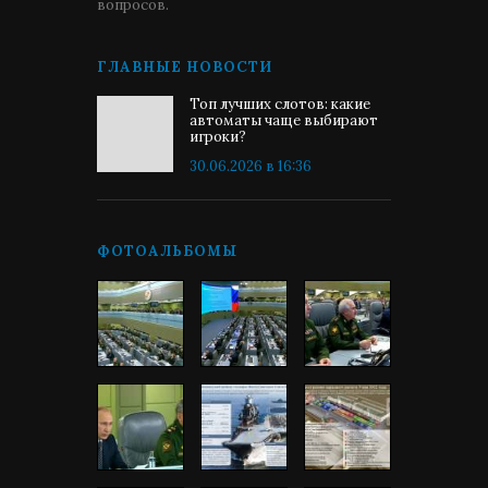
вопросов.
ГЛАВНЫЕ НОВОСТИ
Топ лучших слотов: какие
автоматы чаще выбирают
игроки?
30.06.2026 в 16:36
ФОТОАЛЬБОМЫ