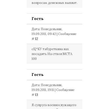
вопросам денежных выплат.
Гость
Дата: Понедельник,
19.09.2011, 09:42 | Сообщение
#
12
сЦ*КУ табуреткина нах
посадить На ствол МСТА
100
Гость
Дата: Понедельник,
19.09.2011, 19:11 | Сообщение
#
13
Я супруга военнослужащего